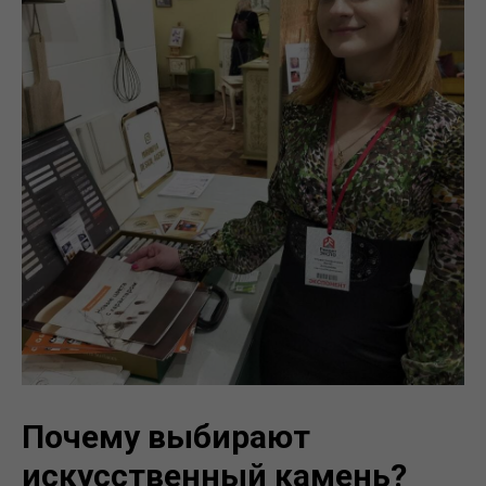
Почему выбирают
искусственный камень?