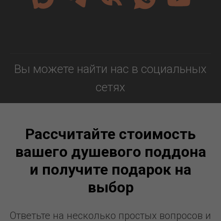
Вы можете найти нас в социальных
сетях
Рассчитайте стоимость
вашего душевого поддона
и получите подарок на
выбор
Ответьте на несколько простых вопросов и