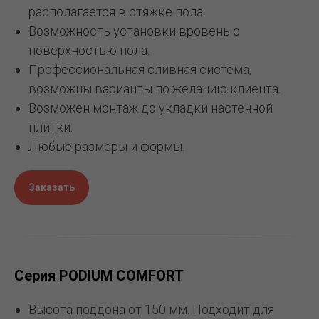
располагается в стяжке пола.
Возможность установки вровень с
поверхностью пола.
Профессиональная сливная система,
возможны варианты по желанию клиента.
Возможен монтаж до укладки настенной
плитки.
Любые размеры и формы.
Заказать
Серия PODIUM COMFORT
Высота поддона от 150 мм. Подходит для