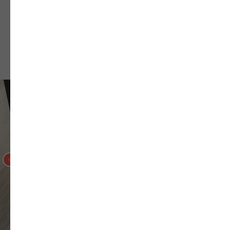
Душевые поддоны из
искусственного камня