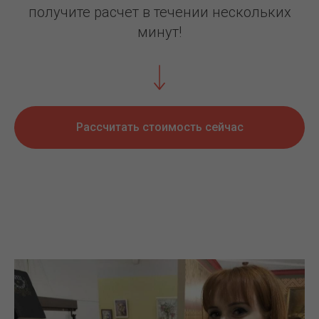
получите расчет в течении нескольких
минут!
Рассчитать стоимость сейчас