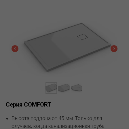
Серия COMFORT
Высота поддона от 45 мм. Только для
случаев, когда канализационная труба