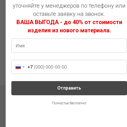
уточняйте у менеджеров по телефону или
оставьте заявку на звонок.
ВАША ВЫГОДА - до 40% от стоимости
изделия из нового материала.
+7
Отправить
Полностью бесплатно!
Наши работы
— наша
гордость