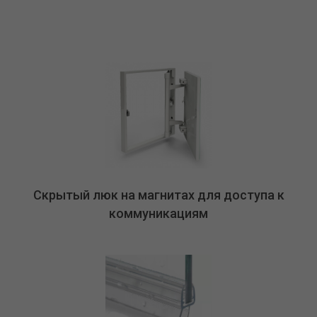
Скрытый люк на магнитах для доступа к
коммуникациям