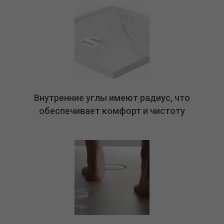
Внутренние углы имеют радиус, что
обеспечивает комфорт и чистоту