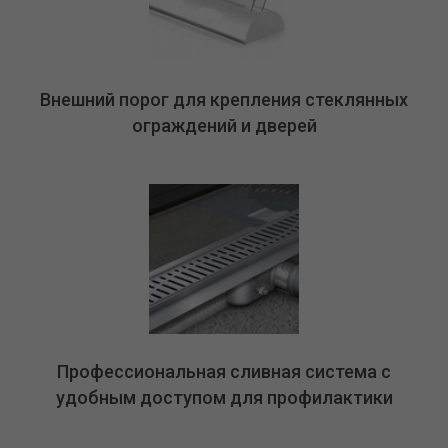
Внешний порог для крепления стеклянных
ограждений и дверей
Профессиональная сливная система с
удобным доступом для профилактики